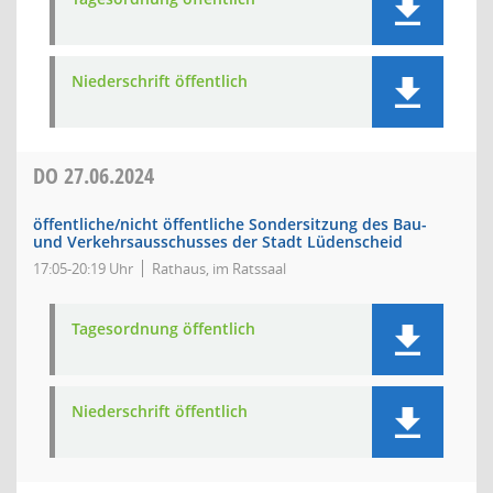
Niederschrift öffentlich
DO
27.06.2024
öffentliche/nicht öffentliche Sondersitzung des Bau-
und Verkehrsausschusses der Stadt Lüdenscheid
17:05-20:19 Uhr
Rathaus, im Ratssaal
Tagesordnung öffentlich
Niederschrift öffentlich