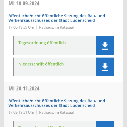
MI
18.09.2024
öffentliche/nicht öffentliche Sitzung des Bau- und
Verkehrsausschusses der Stadt Lüdenscheid
17:00-19:39 Uhr
Rathaus, im Ratssaal
Tagesordnung öffentlich
Niederschrift öffentlich
MI
20.11.2024
öffentliche/nicht öffentliche Sitzung des Bau- und
Verkehrsausschusses der Stadt Lüdenscheid
17:08-19:31 Uhr
Rathaus, im Ratssaal