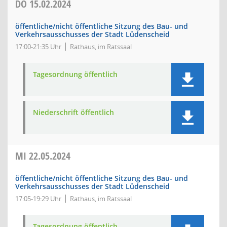
DO
15.02.2024
öffentliche/nicht öffentliche Sitzung des Bau- und
Verkehrsausschusses der Stadt Lüdenscheid
17:00-21:35 Uhr
Rathaus, im Ratssaal
Tagesordnung öffentlich
Niederschrift öffentlich
MI
22.05.2024
öffentliche/nicht öffentliche Sitzung des Bau- und
Verkehrsausschusses der Stadt Lüdenscheid
17:05-19:29 Uhr
Rathaus, im Ratssaal
Tagesordnung öffentlich