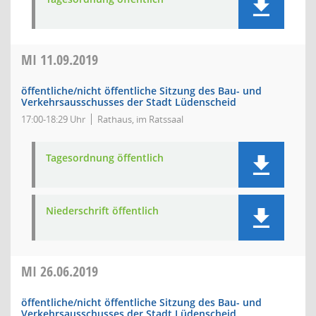
MI
11.09.2019
öffentliche/nicht öffentliche Sitzung des Bau- und
Verkehrsausschusses der Stadt Lüdenscheid
17:00-18:29 Uhr
Rathaus, im Ratssaal
Tagesordnung öffentlich
Niederschrift öffentlich
MI
26.06.2019
öffentliche/nicht öffentliche Sitzung des Bau- und
Verkehrsausschusses der Stadt Lüdenscheid