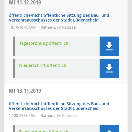
MI
11.12.2019
öffentliche/nicht öffentliche Sitzung des Bau- und
Verkehrsausschusses der Stadt Lüdenscheid
18:10-18:45 Uhr
Rathaus, im Ratssaal
Tagesordnung öffentlich
Niederschrift öffentlich
MI
13.11.2019
öffentliche/nicht öffentliche Sitzung des Bau- und
Verkehrsausschusses der Stadt Lüdenscheid
17:00-19:50 Uhr
Rathaus, im Ratssaal
Tagesordnung öffentlich