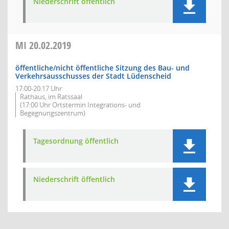
Niederschrift öffentlich
MI
20.02.2019
öffentliche/nicht öffentliche Sitzung des Bau- und
Verkehrsausschusses der Stadt Lüdenscheid
17:00-20:17 Uhr
Rathaus, im Ratssaal
(17:00 Uhr Ortstermin Integrations- und
Begegnungszentrum)
Tagesordnung öffentlich
Niederschrift öffentlich