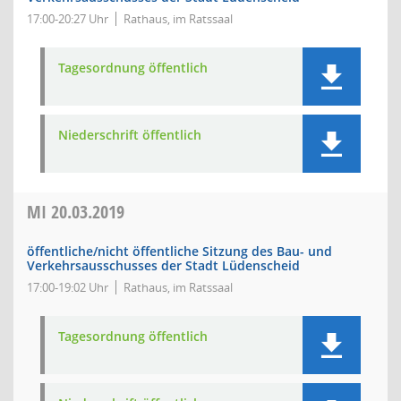
17:00-20:27 Uhr
Rathaus, im Ratssaal
Tagesordnung öffentlich
Niederschrift öffentlich
MI
20.03.2019
öffentliche/nicht öffentliche Sitzung des Bau- und
Verkehrsausschusses der Stadt Lüdenscheid
17:00-19:02 Uhr
Rathaus, im Ratssaal
Tagesordnung öffentlich