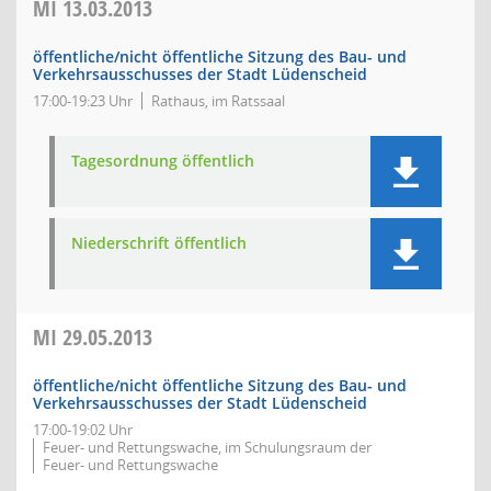
MI
13.03.2013
öffentliche/nicht öffentliche Sitzung des Bau- und
Verkehrsausschusses der Stadt Lüdenscheid
17:00-19:23 Uhr
Rathaus, im Ratssaal
Tagesordnung öffentlich
Niederschrift öffentlich
MI
29.05.2013
öffentliche/nicht öffentliche Sitzung des Bau- und
Verkehrsausschusses der Stadt Lüdenscheid
17:00-19:02 Uhr
Feuer- und Rettungswache, im Schulungsraum der
Feuer- und Rettungswache