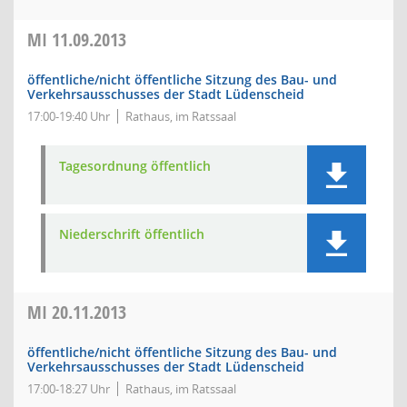
MI
11.09.2013
öffentliche/nicht öffentliche Sitzung des Bau- und
Verkehrsausschusses der Stadt Lüdenscheid
17:00-19:40 Uhr
Rathaus, im Ratssaal
Tagesordnung öffentlich
Niederschrift öffentlich
MI
20.11.2013
öffentliche/nicht öffentliche Sitzung des Bau- und
Verkehrsausschusses der Stadt Lüdenscheid
17:00-18:27 Uhr
Rathaus, im Ratssaal