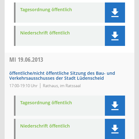
Tagesordnung öffentlich
Niederschrift öffentlich
MI
19.06.2013
öffentliche/nicht öffentliche Sitzung des Bau- und
Verkehrsausschusses der Stadt Lüdenscheid
17:00-19:10 Uhr
Rathaus, im Ratssaal
Tagesordnung öffentlich
Niederschrift öffentlich