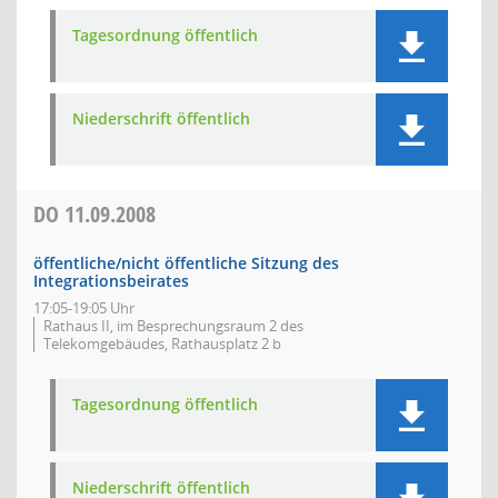
Tagesordnung öffentlich
Niederschrift öffentlich
DO
11.09.2008
öffentliche/nicht öffentliche Sitzung des
Integrationsbeirates
17:05-19:05 Uhr
Rathaus II, im Besprechungsraum 2 des
Telekomgebäudes, Rathausplatz 2 b
Tagesordnung öffentlich
Niederschrift öffentlich