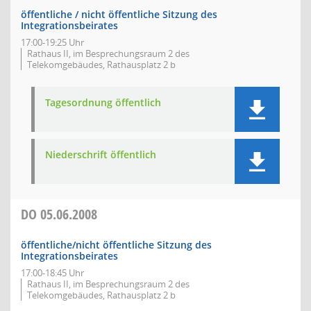
öffentliche / nicht öffentliche Sitzung des
Integrationsbeirates
17:00-19:25 Uhr
Rathaus II, im Besprechungsraum 2 des
Telekomgebäudes, Rathausplatz 2 b
Tagesordnung öffentlich
Niederschrift öffentlich
DO
05.06.2008
öffentliche/nicht öffentliche Sitzung des
Integrationsbeirates
17:00-18:45 Uhr
Rathaus II, im Besprechungsraum 2 des
Telekomgebäudes, Rathausplatz 2 b