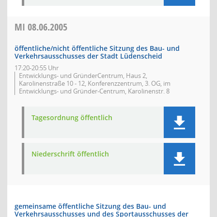
MI
08.06.2005
öffentliche/nicht öffentliche Sitzung des Bau- und
Verkehrsausschusses der Stadt Lüdenscheid
17:20-20:55 Uhr
Entwicklungs- und GründerCentrum, Haus 2,
Karolinenstraße 10 - 12, Konferenzzentrum, 3. OG, im
Entwicklungs- und Gründer-Centrum, Karolinenstr. 8
Tagesordnung öffentlich
Niederschrift öffentlich
gemeinsame öffentliche Sitzung des Bau- und
Verkehrsausschusses und des Sportausschusses der