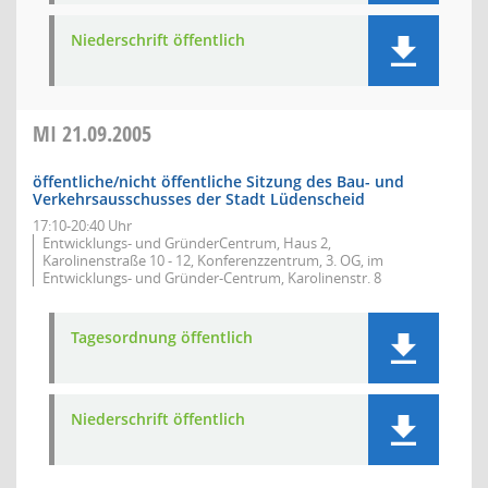
Niederschrift öffentlich
MI
21.09.2005
öffentliche/nicht öffentliche Sitzung des Bau- und
Verkehrsausschusses der Stadt Lüdenscheid
17:10-20:40 Uhr
Entwicklungs- und GründerCentrum, Haus 2,
Karolinenstraße 10 - 12, Konferenzzentrum, 3. OG, im
Entwicklungs- und Gründer-Centrum, Karolinenstr. 8
Tagesordnung öffentlich
Niederschrift öffentlich