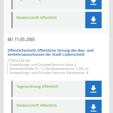
Niederschrift öffentlich
MI
11.05.2005
öffentliche/nicht öffentliche Sitzung des Bau- und
Verkehrsausschusses der Stadt Lüdenscheid
17:00-22:30 Uhr
Entwicklungs- und GründerCentrum, Haus 2,
Karolinenstraße 10 - 12, Konferenzzentrum, 3. OG, im
Entwicklungs- und Gründer-Centrum, Karolinenstr. 8
Tagesordnung öffentlich
Niederschrift öffentlich