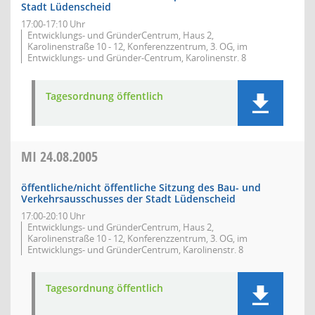
Stadt Lüdenscheid
17:00-17:10 Uhr
Entwicklungs- und GründerCentrum, Haus 2,
Karolinenstraße 10 - 12, Konferenzzentrum, 3. OG, im
Entwicklungs- und Gründer-Centrum, Karolinenstr. 8
Tagesordnung öffentlich
MI
24.08.2005
öffentliche/nicht öffentliche Sitzung des Bau- und
Verkehrsausschusses der Stadt Lüdenscheid
17:00-20:10 Uhr
Entwicklungs- und GründerCentrum, Haus 2,
Karolinenstraße 10 - 12, Konferenzzentrum, 3. OG, im
Entwicklungs- und GründerCentrum, Karolinenstr. 8
Tagesordnung öffentlich