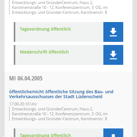
Entwicklungs- und GründerCentrum, Haus 2,
Karolinenstraße 10 - 12, Konferenzzentrum, 3. OG, im
Entwicklungs- und Gründer-Centrum, Karolinenstr. 8
Tagesordnung öffentlich
Niederschrift öffentlich
MI
06.04.2005
öffentliche/nicht öffentliche Sitzung des Bau- und
Verkehrsausschusses der Stadt Lüdenscheid
17:00-20:10 Uhr
Entwicklungs- und GründerCentrum, Haus 2,
Karolinenstraße 10 - 12, Konferenzzentrum, 3. OG, im
Entwicklungs- und Gründer-Centrum, Karolinenstr. 8
Tagesordnung öffentlich