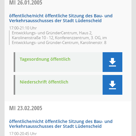
MI
26.01.2005
öffentliche/nicht öffentliche Sitzung des Bau- und
Verkehrsausschusses der Stadt Lüdenscheid
17:00-21:10 Uhr
Entwicklungs- und GründerCentrum, Haus 2,
Karolinenstraße 10 - 12, Konferenzzentrum, 3. OG, im
Entwicklungs- und Gründer-Centrum, Karolinenstr. 8
Tagesordnung öffentlich
Niederschrift öffentlich
MI
23.02.2005
öffentliche/nicht öffentliche Sitzung des Bau- und
Verkehrsausschusses der Stadt Lüdenscheid
17:00-20:45 Uhr