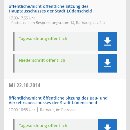
öffentliche/nicht öffentliche Sitzung des
Hauptausschusses der Stadt Lüdenscheid
17:00-17:55 Uhr
Rathaus II, im Besprechungsraum 14, Rathausplatz 2 b
Tagesordnung öffentlich
Niederschrift öffentlich
MI
22.10.2014
öffentliche/nicht öffentliche Sitzung des Bau- und
Verkehrsausschusses der Stadt Lüdenscheid
17:00-18:55 Uhr
Rathaus, im Ratssaal
Tagesordnung öffentlich