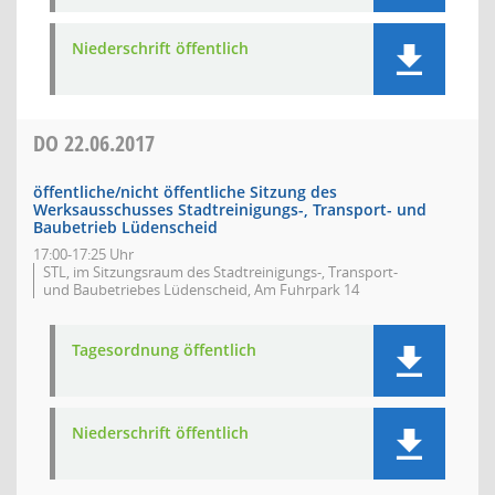
Niederschrift öffentlich
DO
22.06.2017
öffentliche/nicht öffentliche Sitzung des
Werksausschusses Stadtreinigungs-, Transport- und
Baubetrieb Lüdenscheid
17:00-17:25 Uhr
STL, im Sitzungsraum des Stadtreinigungs-, Transport-
und Baubetriebes Lüdenscheid, Am Fuhrpark 14
Tagesordnung öffentlich
Niederschrift öffentlich