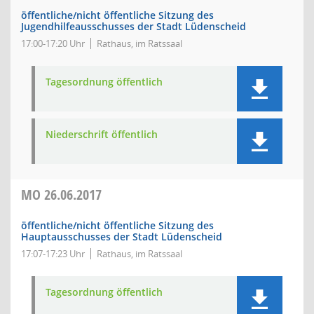
öffentliche/nicht öffentliche Sitzung des
Jugendhilfeausschusses der Stadt Lüdenscheid
17:00-17:20 Uhr
Rathaus, im Ratssaal
Tagesordnung öffentlich
Niederschrift öffentlich
MO
26.06.2017
öffentliche/nicht öffentliche Sitzung des
Hauptausschusses der Stadt Lüdenscheid
17:07-17:23 Uhr
Rathaus, im Ratssaal
Tagesordnung öffentlich