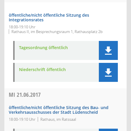
öffentliche/nicht öffentliche Sitzung des
Integrationsrates
18:00-19:10 Uhr
Rathaus II, im Besprechungsraum 1, Rathausplatz 2b
Tagesordnung öffentlich
Niederschrift öffentlich
MI
21.06.2017
öffentliche/nicht öffentliche Sitzung des Bau- und
Verkehrsausschusses der Stadt Lüdenscheid
18:00-19:10 Uhr
Rathaus, im Ratssaal