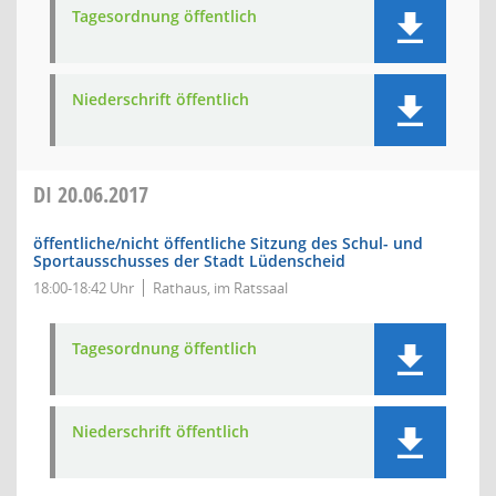
Tagesordnung öffentlich
Niederschrift öffentlich
DI
20.06.2017
öffentliche/nicht öffentliche Sitzung des Schul- und
Sportausschusses der Stadt Lüdenscheid
18:00-18:42 Uhr
Rathaus, im Ratssaal
Tagesordnung öffentlich
Niederschrift öffentlich