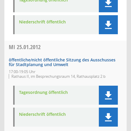
Niederschrift öffentlich
MI
25.01.2012
öffentliche/nicht öffentliche Sitzung des Ausschusses
für Stadtplanung und Umwelt
17:00-19:05 Uhr
Rathaus II, im Besprechungsraum 14, Rathausplatz 2 b
Tagesordnung öffentlich
Niederschrift öffentlich