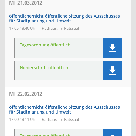
MI
21.03.2012
öffentliche/nicht öffentliche Sitzung des Ausschusses
für Stadtplanung und Umwelt
17:05-18:40 Uhr
Rathaus, im Ratssaal
Tagesordnung öffentlich
Niederschrift öffentlich
MI
22.02.2012
öffentliche/nicht öffentliche Sitzung des Ausschusses
für Stadtplanung und Umwelt
17:00-18:11 Uhr
Rathaus, im Ratssaal
Tagesordnung öffentlich