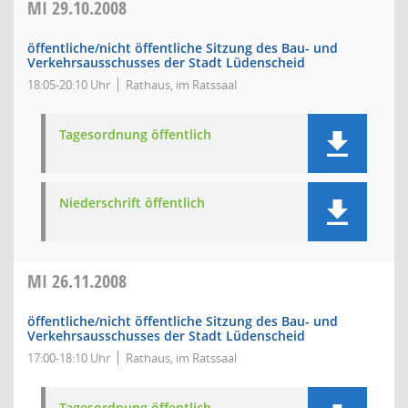
MI
29.10.2008
öffentliche/nicht öffentliche Sitzung des Bau- und
Verkehrsausschusses der Stadt Lüdenscheid
18:05-20:10 Uhr
Rathaus, im Ratssaal
Tagesordnung öffentlich
Niederschrift öffentlich
MI
26.11.2008
öffentliche/nicht öffentliche Sitzung des Bau- und
Verkehrsausschusses der Stadt Lüdenscheid
17:00-18:10 Uhr
Rathaus, im Ratssaal
Tagesordnung öffentlich