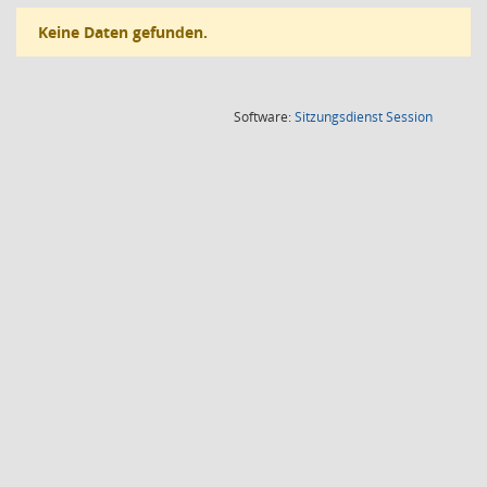
Keine Daten gefunden.
(Wird in
Software:
Sitzungsdienst
Session