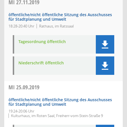
MI
27.11.2019
öffentliche/nicht öffentliche Sitzung des Ausschusses
für Stadtplanung und Umwelt
18:28-20:40 Uhr
Rathaus, im Ratssaal
Tagesordnung öffentlich
Niederschrift öffentlich
MI
25.09.2019
öffentliche/nicht öffentliche Sitzung des Ausschusses
für Stadtplanung und Umwelt
19:24-20:06 Uhr
Kulturhaus, im Roten Saal, Freiherr-vom-Stein-Straße 9