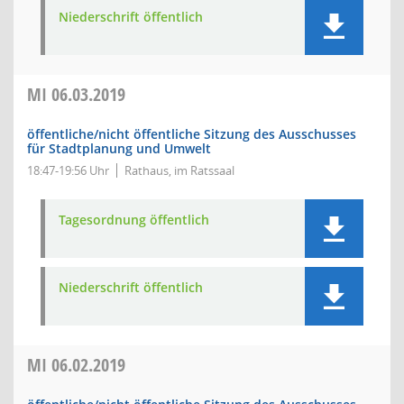
Niederschrift öffentlich
MI
06.03.2019
öffentliche/nicht öffentliche Sitzung des Ausschusses
für Stadtplanung und Umwelt
18:47-19:56 Uhr
Rathaus, im Ratssaal
Tagesordnung öffentlich
Niederschrift öffentlich
MI
06.02.2019