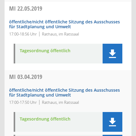
MI
22.05.2019
öffentliche/nicht öffentliche Sitzung des Ausschusses
für Stadtplanung und Umwelt
17:00-18:56 Uhr
Rathaus, im Ratssaal
Tagesordnung öffentlich
MI
03.04.2019
öffentliche/nicht öffentliche Sitzung des Ausschusses
für Stadtplanung und Umwelt
17:00-17:50 Uhr
Rathaus, im Ratssaal
Tagesordnung öffentlich