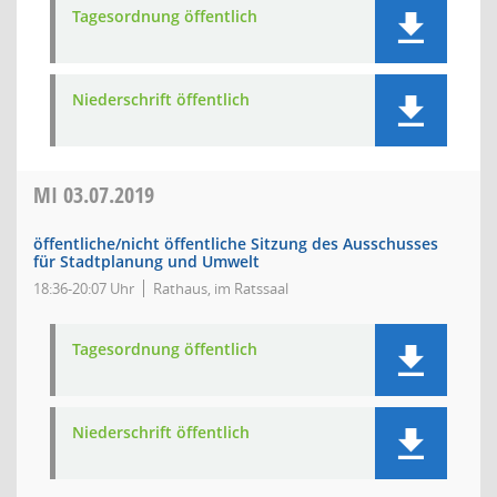
Tagesordnung öffentlich
Niederschrift öffentlich
MI
03.07.2019
öffentliche/nicht öffentliche Sitzung des Ausschusses
für Stadtplanung und Umwelt
18:36-20:07 Uhr
Rathaus, im Ratssaal
Tagesordnung öffentlich
Niederschrift öffentlich