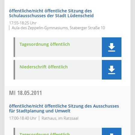
öffentliche/nicht öffentliche Sitzung des
Schulausschusses der Stadt Lüdenscheid
17:55-18:25 Uhr
Aula des Zeppelin-Gymnasiums, Staberger Straße 10
Tagesordnung öffentlich
Niederschrift öffentlich
MI
18.05.2011
öffentliche/nicht öffentliche Sitzung des Ausschusses
für Stadtplanung und Umwelt
17:00-18:40 Uhr
Rathaus, im Ratssaal
Tagesordnung öffentlich