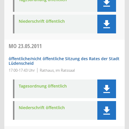
Niederschrift öffentlich
MO
23.05.2011
öffentliche/nicht öffentliche Sitzung des Rates der Stadt
Lüdenscheid
17:00-17:43 Uhr
Rathaus, im Ratssaal
Tagesordnung öffentlich
Niederschrift öffentlich