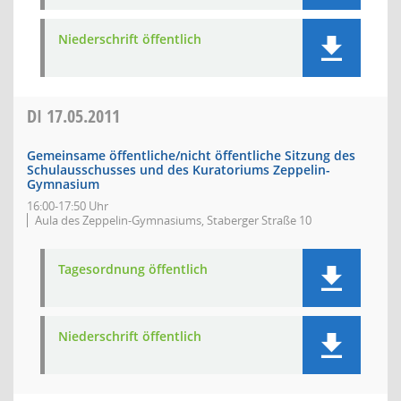
Niederschrift öffentlich
DI
17.05.2011
Gemeinsame öffentliche/nicht öffentliche Sitzung des
Schulausschusses und des Kuratoriums Zeppelin-
Gymnasium
16:00-17:50 Uhr
Aula des Zeppelin-Gymnasiums, Staberger Straße 10
Tagesordnung öffentlich
Niederschrift öffentlich