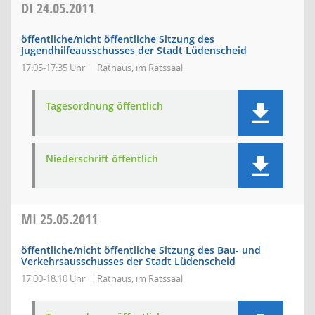
DI
24.05.2011
öffentliche/nicht öffentliche Sitzung des
Jugendhilfeausschusses der Stadt Lüdenscheid
17:05-17:35 Uhr
Rathaus, im Ratssaal
Tagesordnung öffentlich
Niederschrift öffentlich
MI
25.05.2011
öffentliche/nicht öffentliche Sitzung des Bau- und
Verkehrsausschusses der Stadt Lüdenscheid
17:00-18:10 Uhr
Rathaus, im Ratssaal