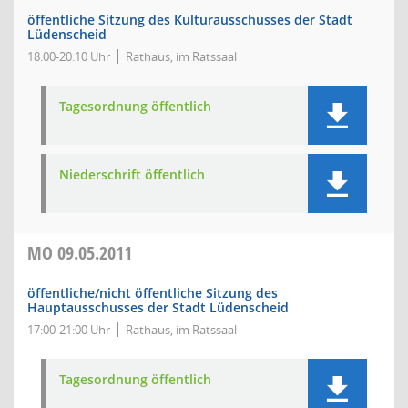
öffentliche Sitzung des Kulturausschusses der Stadt
Lüdenscheid
18:00-20:10 Uhr
Rathaus, im Ratssaal
Tagesordnung öffentlich
Niederschrift öffentlich
MO
09.05.2011
öffentliche/nicht öffentliche Sitzung des
Hauptausschusses der Stadt Lüdenscheid
17:00-21:00 Uhr
Rathaus, im Ratssaal
Tagesordnung öffentlich