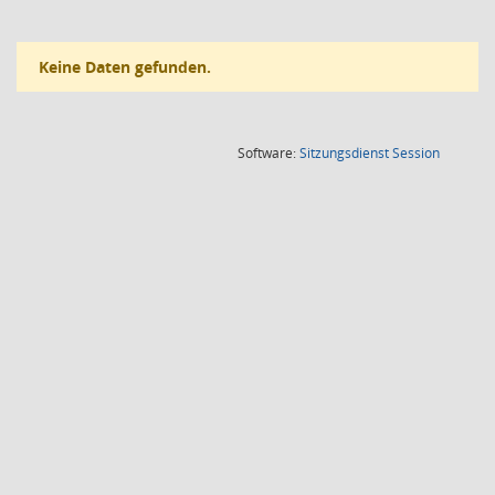
Keine Daten gefunden.
(Wird in
Software:
Sitzungsdienst
Session