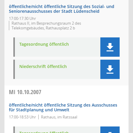
öffentliche/nicht öffentliche Sitzung des Sozial- und
Seniorenausschusses der Stadt Lüdenscheid
17:00-17:30 Uhr
Rathaus II, im Besprechungsraum 2 des
Telekomgebäudes, Rathausplatz 2 b
Tagesordnung öffentlich
Niederschrift öffentlich
MI
10.10.2007
öffentliche/nicht öffentliche Sitzung des Ausschusses
für Stadtplanung und Umwelt
17:00-18:53 Uhr
Rathaus, im Ratssaal