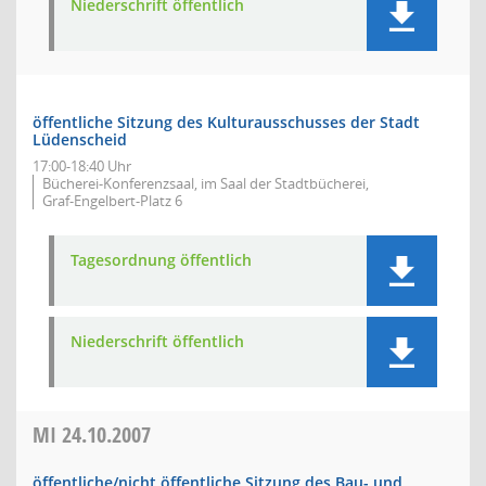
Niederschrift öffentlich
öffentliche Sitzung des Kulturausschusses der Stadt
Lüdenscheid
17:00-18:40 Uhr
Bücherei-Konferenzsaal, im Saal der Stadtbücherei,
Graf-Engelbert-Platz 6
Tagesordnung öffentlich
Niederschrift öffentlich
MI
24.10.2007
öffentliche/nicht öffentliche Sitzung des Bau- und