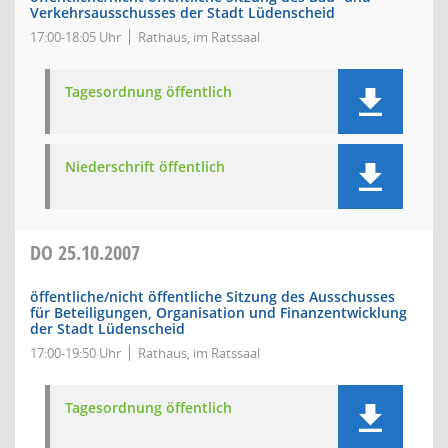
Verkehrsausschusses der Stadt Lüdenscheid
17:00-18:05 Uhr
Rathaus, im Ratssaal
Tagesordnung öffentlich
Niederschrift öffentlich
DO
25.10.2007
öffentliche/nicht öffentliche Sitzung des Ausschusses
für Beteiligungen, Organisation und Finanzentwicklung
der Stadt Lüdenscheid
17:00-19:50 Uhr
Rathaus, im Ratssaal
Tagesordnung öffentlich