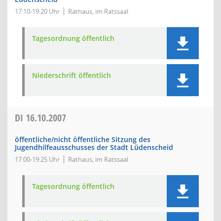
17:10-19:20 Uhr
Rathaus, im Ratssaal
Tagesordnung öffentlich
Niederschrift öffentlich
DI
16.10.2007
öffentliche/nicht öffentliche Sitzung des
Jugendhilfeausschusses der Stadt Lüdenscheid
17:00-19:25 Uhr
Rathaus, im Ratssaal
Tagesordnung öffentlich