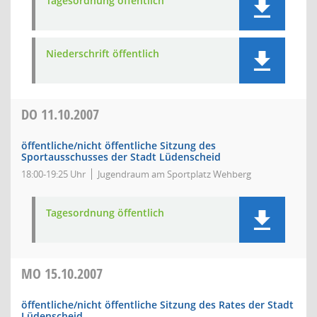
Tagesordnung öffentlich
Niederschrift öffentlich
DO
11.10.2007
öffentliche/nicht öffentliche Sitzung des
Sportausschusses der Stadt Lüdenscheid
18:00-19:25 Uhr
Jugendraum am Sportplatz Wehberg
Tagesordnung öffentlich
MO
15.10.2007
öffentliche/nicht öffentliche Sitzung des Rates der Stadt
Lüdenscheid