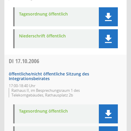
Tagesordnung öffentlich
Niederschrift öffentlich
DI
17.10.2006
öffentliche/nicht öffentliche Sitzung des
Integrationsbeirates
17:00-18:40 Uhr
Rathaus II, im Besprechungsraum 1 des
Telekomgebäudes, Rathausplatz 2b
Tagesordnung öffentlich