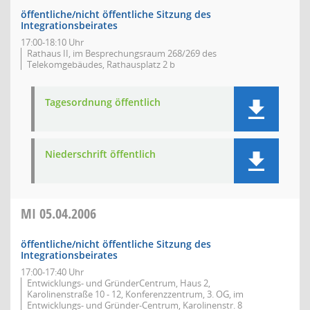
öffentliche/nicht öffentliche Sitzung des
Integrationsbeirates
17:00-18:10 Uhr
Rathaus II, im Besprechungsraum 268/269 des
Telekomgebäudes, Rathausplatz 2 b
Tagesordnung öffentlich
Niederschrift öffentlich
MI
05.04.2006
öffentliche/nicht öffentliche Sitzung des
Integrationsbeirates
17:00-17:40 Uhr
Entwicklungs- und GründerCentrum, Haus 2,
Karolinenstraße 10 - 12, Konferenzzentrum, 3. OG, im
Entwicklungs- und Gründer-Centrum, Karolinenstr. 8