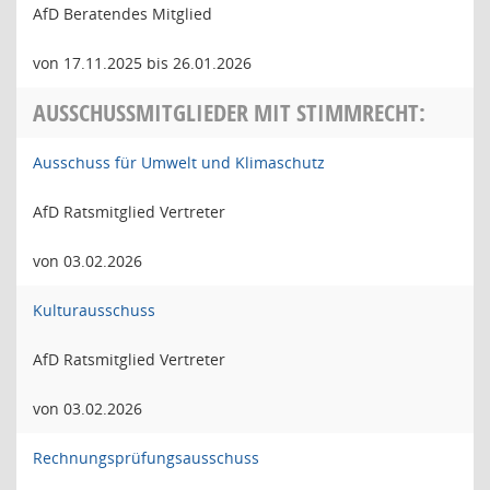
AfD Beratendes Mitglied
von 17.11.2025 bis 26.01.2026
AUSSCHUSSMITGLIEDER MIT STIMMRECHT:
Ausschuss für Umwelt und Klimaschutz
AfD Ratsmitglied Vertreter
von 03.02.2026
Kulturausschuss
AfD Ratsmitglied Vertreter
von 03.02.2026
Rechnungsprüfungsausschuss