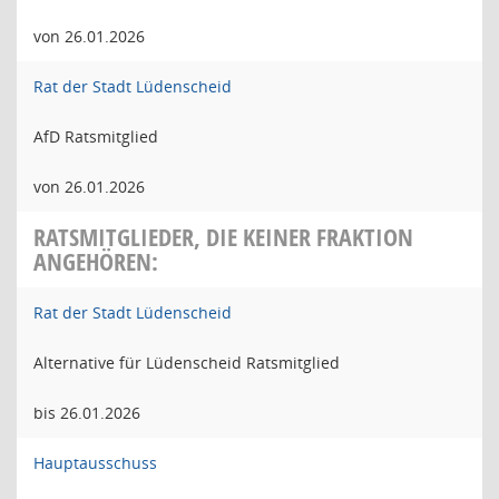
von 26.01.2026
Rat der Stadt Lüdenscheid
AfD Ratsmitglied
von 26.01.2026
RATSMITGLIEDER, DIE KEINER FRAKTION
ANGEHÖREN:
Rat der Stadt Lüdenscheid
Alternative für Lüdenscheid Ratsmitglied
bis 26.01.2026
Hauptausschuss