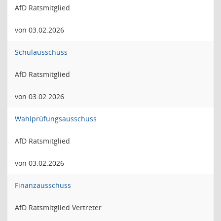
AfD Ratsmitglied
von 03.02.2026
Schulausschuss
AfD Ratsmitglied
von 03.02.2026
Wahlprüfungsausschuss
AfD Ratsmitglied
von 03.02.2026
Finanzausschuss
AfD Ratsmitglied Vertreter