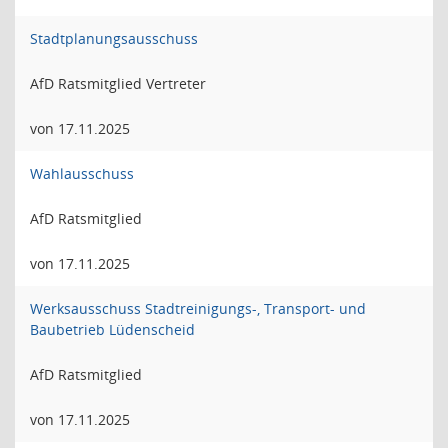
Stadtplanungsausschuss
AfD Ratsmitglied Vertreter
von 17.11.2025
Wahlausschuss
AfD Ratsmitglied
von 17.11.2025
Werksausschuss Stadtreinigungs-, Transport- und
Baubetrieb Lüdenscheid
AfD Ratsmitglied
von 17.11.2025