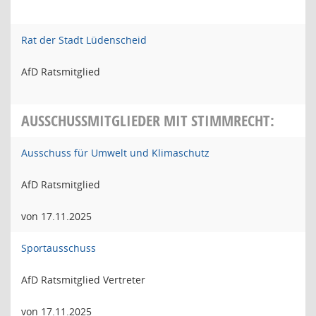
Rat der Stadt Lüdenscheid
AfD Ratsmitglied
AUSSCHUSSMITGLIEDER MIT STIMMRECHT:
Ausschuss für Umwelt und Klimaschutz
AfD Ratsmitglied
von 17.11.2025
Sportausschuss
AfD Ratsmitglied Vertreter
von 17.11.2025