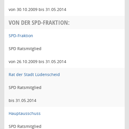
von 30.10.2009 bis 31.05.2014
VON DER SPD-FRAKTION:
SPD-Fraktion
SPD Ratsmitglied
von 26.10.2009 bis 31.05.2014
Rat der Stadt Lüdenscheid
SPD Ratsmitglied
bis 31.05.2014
Hauptausschuss
SPD Ratsmitglied