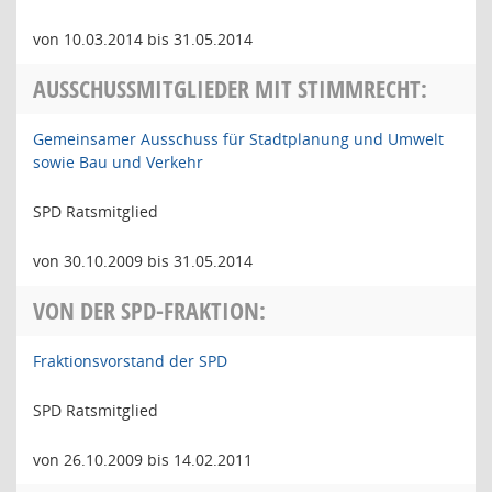
von 10.03.2014 bis 31.05.2014
AUSSCHUSSMITGLIEDER MIT STIMMRECHT:
Gemeinsamer Ausschuss für Stadtplanung und Umwelt
sowie Bau und Verkehr
SPD Ratsmitglied
von 30.10.2009 bis 31.05.2014
VON DER SPD-FRAKTION:
Fraktionsvorstand der SPD
SPD Ratsmitglied
von 26.10.2009 bis 14.02.2011