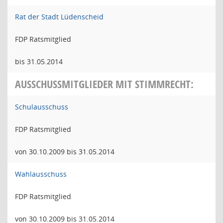
Rat der Stadt Lüdenscheid
FDP Ratsmitglied
bis 31.05.2014
AUSSCHUSSMITGLIEDER MIT STIMMRECHT:
Schulausschuss
FDP Ratsmitglied
von 30.10.2009 bis 31.05.2014
Wahlausschuss
FDP Ratsmitglied
von 30.10.2009 bis 31.05.2014