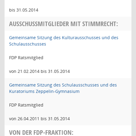
bis 31.05.2014
AUSSCHUSSMITGLIEDER MIT STIMMRECHT:
Gemeinsame Sitzung des Kulturausschusses und des
Schulausschusses
FDP Ratsmitglied
von 21.02.2014 bis 31.05.2014
Gemeinsame Sitzung des Schulausschusses und des
Kuratoriums Zeppelin-Gymnasium
FDP Ratsmitglied
von 26.04.2011 bis 31.05.2014
VON DER FDP-FRAKTION: