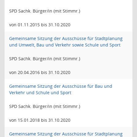
SPD Sachk. Bürger/in (mit Stimmr.)
von 01.11.2015 bis 31.10.2020
Gemeinsame Sitzung der Ausschüsse für Stadtplanung
und Umwelt, Bau und Verkehr sowie Schule und Sport
SPD Sachk. Bürger/in (mit Stimmr.)
von 20.04.2016 bis 31.10.2020
Gemeinsame Sitzung der Ausschüsse für Bau und
Verkehr und Schule und Sport
SPD Sachk. Bürger/in (mit Stimmr.)
von 15.01.2018 bis 31.10.2020
Gemeinsame Sitzung der Ausschüsse für Stadtplanung