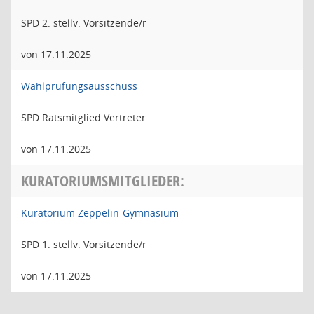
SPD 2. stellv. Vorsitzende/r
von 17.11.2025
Wahlprüfungsausschuss
SPD Ratsmitglied Vertreter
von 17.11.2025
KURATORIUMSMITGLIEDER:
Kuratorium Zeppelin-Gymnasium
SPD 1. stellv. Vorsitzende/r
von 17.11.2025