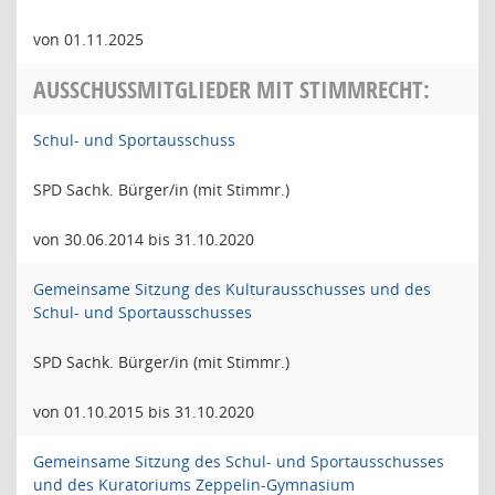
von 01.11.2025
AUSSCHUSSMITGLIEDER MIT STIMMRECHT:
Schul- und Sportausschuss
SPD Sachk. Bürger/in (mit Stimmr.)
von 30.06.2014 bis 31.10.2020
Gemeinsame Sitzung des Kulturausschusses und des
Schul- und Sportausschusses
SPD Sachk. Bürger/in (mit Stimmr.)
von 01.10.2015 bis 31.10.2020
Gemeinsame Sitzung des Schul- und Sportausschusses
und des Kuratoriums Zeppelin-Gymnasium