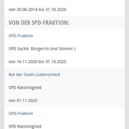
von 30.06.2014 bis 31.10.2020
VON DER SPD-FRAKTION:
SPD-Fraktion
SPD Sachk. Bürger/in (mit Stimmr.)
von 16.11.2020 bis 31.10.2025
Rat der Stadt Lüdenscheid
SPD Ratsmitglied
von 01.11.2025
SPD-Fraktion
SPD Ratsmitglied