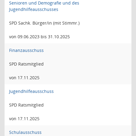
Senioren und Demografie und des
Jugendhilfeausschusses
SPD Sachk. Bürger/in (mit Stimmr.)
von 09.06.2023 bis 31.10.2025
Finanzausschuss
SPD Ratsmitglied
von 17.11.2025
Jugendhilfeausschuss
SPD Ratsmitglied
von 17.11.2025
Schulausschuss