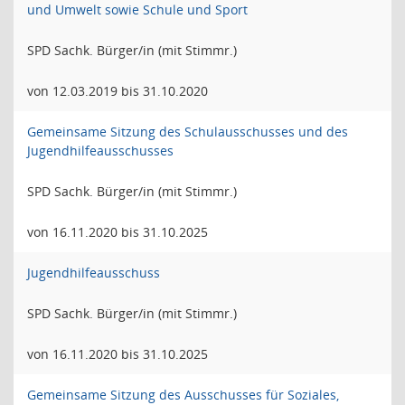
und Umwelt sowie Schule und Sport
SPD Sachk. Bürger/in (mit Stimmr.)
von 12.03.2019 bis 31.10.2020
Gemeinsame Sitzung des Schulausschusses und des
Jugendhilfeausschusses
SPD Sachk. Bürger/in (mit Stimmr.)
von 16.11.2020 bis 31.10.2025
Jugendhilfeausschuss
SPD Sachk. Bürger/in (mit Stimmr.)
von 16.11.2020 bis 31.10.2025
Gemeinsame Sitzung des Ausschusses für Soziales,