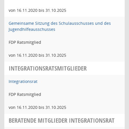
von 16.11.2020 bis 31.10.2025
Gemeinsame Sitzung des Schulausschusses und des
Jugendhilfeausschusses
FDP Ratsmitglied
von 16.11.2020 bis 31.10.2025
INTEGRATIONSRATSMITGLIEDER
Integrationsrat
FDP Ratsmitglied
von 16.11.2020 bis 31.10.2025
BERATENDE MITGLIEDER INTEGRATIONSRAT