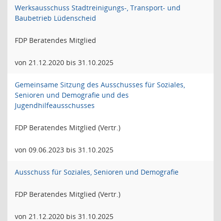
Werksausschuss Stadtreinigungs-, Transport- und
Baubetrieb Lüdenscheid
FDP Beratendes Mitglied
von 21.12.2020 bis 31.10.2025
Gemeinsame Sitzung des Ausschusses für Soziales,
Senioren und Demografie und des
Jugendhilfeausschusses
FDP Beratendes Mitglied (Vertr.)
von 09.06.2023 bis 31.10.2025
Ausschuss für Soziales, Senioren und Demografie
FDP Beratendes Mitglied (Vertr.)
von 21.12.2020 bis 31.10.2025