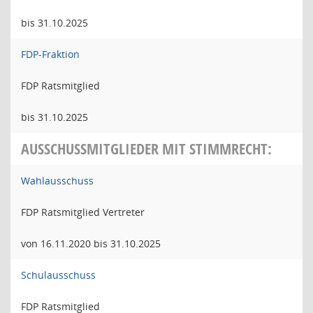
bis 31.10.2025
FDP-Fraktion
FDP Ratsmitglied
bis 31.10.2025
AUSSCHUSSMITGLIEDER MIT STIMMRECHT:
Wahlausschuss
FDP Ratsmitglied Vertreter
von 16.11.2020 bis 31.10.2025
Schulausschuss
FDP Ratsmitglied