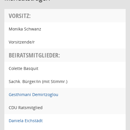
VORSITZ:
Monika Schwanz
Vorsitzende/r
BEIRATSMITGLIEDER:
Colette Basquit
Sachk. Bürger/in (mit Stimmr.)
Gesthimani Demirtzoglou
CDU Ratsmitglied
Daniela Eichstädt