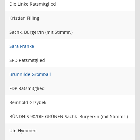
Die Linke Ratsmitglied
Kristian Filling
Sachk. Bürger/in (mit Stimmr.)
Sara Franke
SPD Ratsmitglied
Brunhilde Gromball
FDP Ratsmitglied
Reinhold Grzybek
BÜNDNIS 90/DIE GRÜNEN Sachk. Bürger/in (mit Stimmr.)
Ute Hymmen