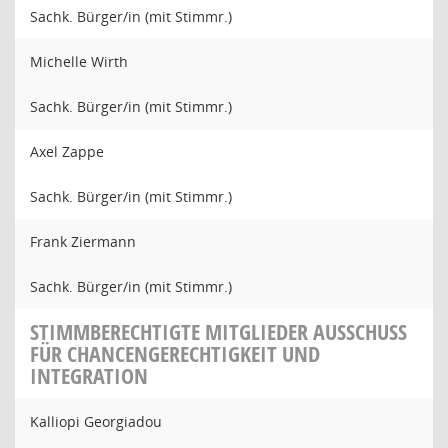
Sachk. Bürger/in (mit Stimmr.)
Michelle Wirth
Sachk. Bürger/in (mit Stimmr.)
Axel Zappe
Sachk. Bürger/in (mit Stimmr.)
Frank Ziermann
Sachk. Bürger/in (mit Stimmr.)
STIMMBERECHTIGTE MITGLIEDER AUSSCHUSS
FÜR CHANCENGERECHTIGKEIT UND
INTEGRATION
Kalliopi Georgiadou