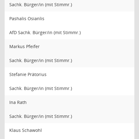
Sachk. Bürger/in (mit Stimmr.)
Pashalis Osianlis
AfD Sachk. Bürger/in (mit Stimmr.)
Markus Pfeifer
Sachk. Bürger/in (mit Stimmr.)
Stefanie Prätorius
Sachk. Bürger/in (mit Stimmr.)
Ina Rath
Sachk. Bürger/in (mit Stimmr.)
Klaus Schawohl