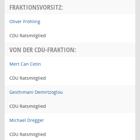
FRAKTIONSVORSITZ:
Oliver Fröhling
CDU Ratsmitglied
VON DER CDU-FRAKTION:
Mert Can Cetin
CDU Ratsmitglied
Gesthimani Demirtzoglou
CDU Ratsmitglied
Michael Dregger
CDU Ratsmitglied