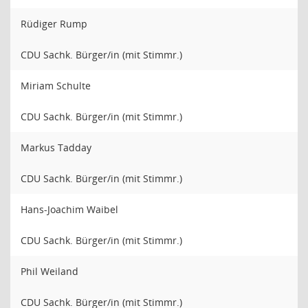
Rüdiger Rump
CDU Sachk. Bürger/in (mit Stimmr.)
Miriam Schulte
CDU Sachk. Bürger/in (mit Stimmr.)
Markus Tadday
CDU Sachk. Bürger/in (mit Stimmr.)
Hans-Joachim Waibel
CDU Sachk. Bürger/in (mit Stimmr.)
Phil Weiland
CDU Sachk. Bürger/in (mit Stimmr.)