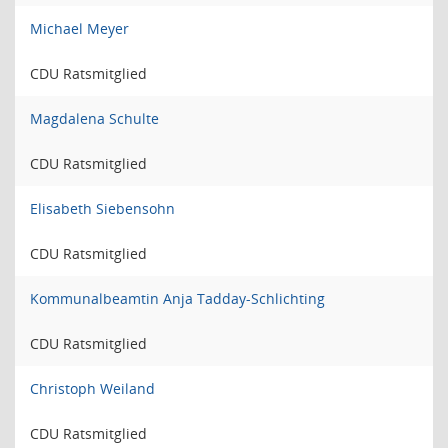
Michael Meyer
CDU Ratsmitglied
Magdalena Schulte
CDU Ratsmitglied
Elisabeth Siebensohn
CDU Ratsmitglied
Kommunalbeamtin Anja Tadday-Schlichting
CDU Ratsmitglied
Christoph Weiland
CDU Ratsmitglied