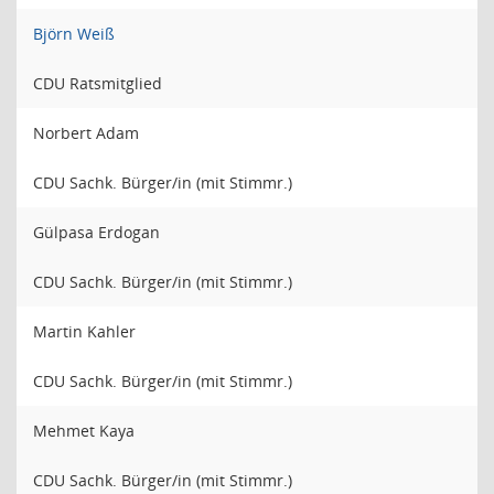
Björn Weiß
CDU Ratsmitglied
Norbert Adam
CDU Sachk. Bürger/in (mit Stimmr.)
Gülpasa Erdogan
CDU Sachk. Bürger/in (mit Stimmr.)
Martin Kahler
CDU Sachk. Bürger/in (mit Stimmr.)
Mehmet Kaya
CDU Sachk. Bürger/in (mit Stimmr.)