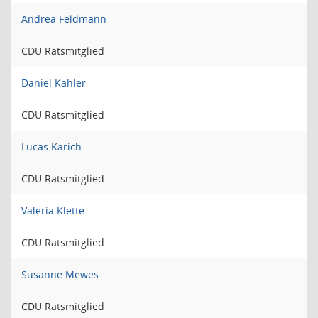
Andrea Feldmann
CDU Ratsmitglied
Daniel Kahler
CDU Ratsmitglied
Lucas Karich
CDU Ratsmitglied
Valeria Klette
CDU Ratsmitglied
Susanne Mewes
CDU Ratsmitglied