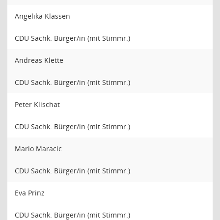
Angelika Klassen
CDU Sachk. Bürger/in (mit Stimmr.)
Andreas Klette
CDU Sachk. Bürger/in (mit Stimmr.)
Peter Klischat
CDU Sachk. Bürger/in (mit Stimmr.)
Mario Maracic
CDU Sachk. Bürger/in (mit Stimmr.)
Eva Prinz
CDU Sachk. Bürger/in (mit Stimmr.)