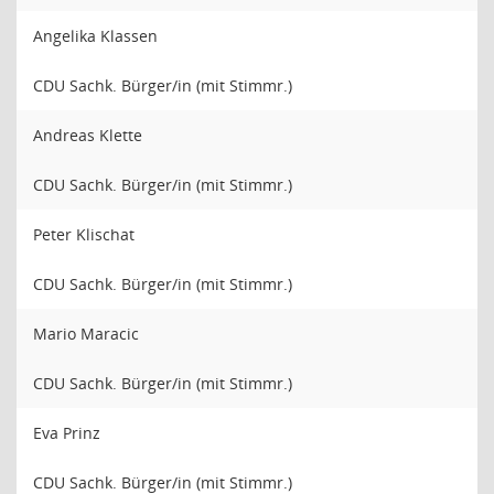
Angelika Klassen
CDU Sachk. Bürger/in (mit Stimmr.)
Andreas Klette
CDU Sachk. Bürger/in (mit Stimmr.)
Peter Klischat
CDU Sachk. Bürger/in (mit Stimmr.)
Mario Maracic
CDU Sachk. Bürger/in (mit Stimmr.)
Eva Prinz
CDU Sachk. Bürger/in (mit Stimmr.)