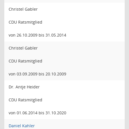
Christel Gabler
CDU Ratsmitglied
von 26.10.2009 bis 31.05.2014
Christel Gabler
CDU Ratsmitglied
von 03.09.2009 bis 20.10.2009
Dr. Antje Heider
CDU Ratsmitglied
von 01.06.2014 bis 31.10.2020
Daniel Kahler