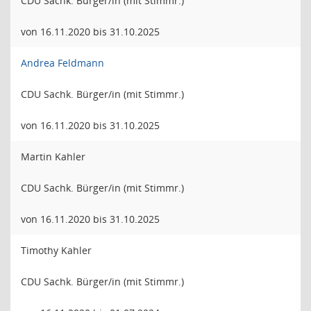
CDU Sachk. Bürger/in (mit Stimmr.)
von 16.11.2020 bis 31.10.2025
Andrea Feldmann
CDU Sachk. Bürger/in (mit Stimmr.)
von 16.11.2020 bis 31.10.2025
Martin Kahler
CDU Sachk. Bürger/in (mit Stimmr.)
von 16.11.2020 bis 31.10.2025
Timothy Kahler
CDU Sachk. Bürger/in (mit Stimmr.)