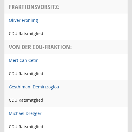
FRAKTIONSVORSITZ:
Oliver Fröhling
CDU Ratsmitglied
VON DER CDU-FRAKTION:
Mert Can Cetin
CDU Ratsmitglied
Gesthimani Demirtzoglou
CDU Ratsmitglied
Michael Dregger
CDU Ratsmitglied