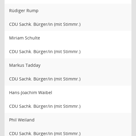
Rüdiger Rump
CDU Sachk. Bürger/in (mit Stimmr.)
Miriam Schulte
CDU Sachk. Bürger/in (mit Stimmr.)
Markus Tadday
CDU Sachk. Bürger/in (mit Stimmr.)
Hans-Joachim Waibel
CDU Sachk. Bürger/in (mit Stimmr.)
Phil Weiland
CDU Sachk. Bürger/in (mit Stimmr.)