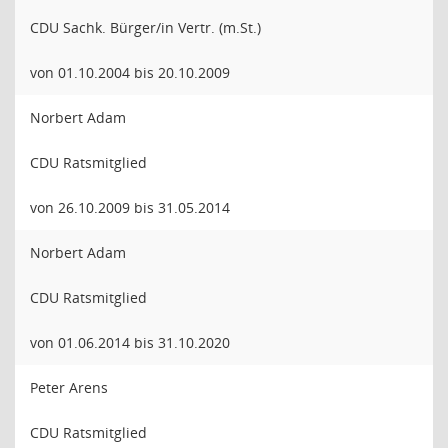
CDU Sachk. Bürger/in Vertr. (m.St.)
von 01.10.2004 bis 20.10.2009
Norbert Adam
CDU Ratsmitglied
von 26.10.2009 bis 31.05.2014
Norbert Adam
CDU Ratsmitglied
von 01.06.2014 bis 31.10.2020
Peter Arens
CDU Ratsmitglied