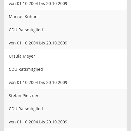
von 01.10.2004 bis 20.10.2009
Marcus Kühnel
CDU Ratsmitglied
von 01.10.2004 bis 20.10.2009
Ursula Meyer
CDU Ratsmitglied
von 01.10.2004 bis 20.10.2009
Stefan Pietzner
CDU Ratsmitglied
von 01.10.2004 bis 20.10.2009