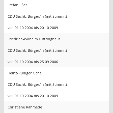
Stefan Eßer
CDU Sachk. Bürger/in (mit Stimmr.)
von 01.10.2004 bis 20.10.2009
Friedrich-Wilhelm Lüttringhaus
CDU Sachk. Bürger/in (mit Stimmr.)
von 01.10.2004 bis 25.09.2006
Heinz-Rüdiger Ochel
CDU Sachk. Bürger/in (mit Stimmr.)
von 01.10.2004 bis 20.10.2009
Christiane Rahmede