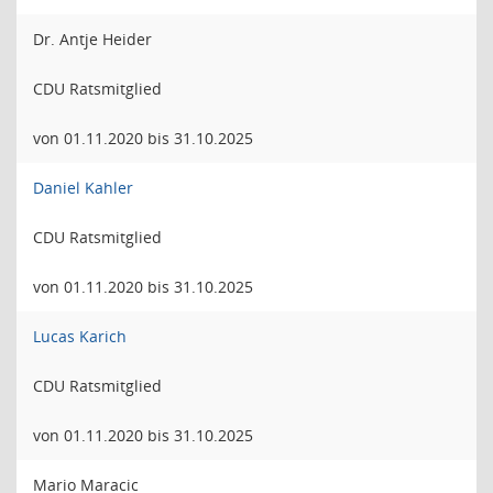
Dr. Antje Heider
CDU Ratsmitglied
von 01.11.2020 bis 31.10.2025
Daniel Kahler
CDU Ratsmitglied
von 01.11.2020 bis 31.10.2025
Lucas Karich
CDU Ratsmitglied
von 01.11.2020 bis 31.10.2025
Mario Maracic