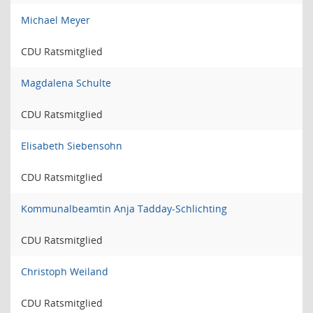
Michael Meyer
CDU Ratsmitglied
Magdalena Schulte
CDU Ratsmitglied
Elisabeth Siebensohn
CDU Ratsmitglied
Kommunalbeamtin Anja Tadday-Schlichting
CDU Ratsmitglied
Christoph Weiland
CDU Ratsmitglied