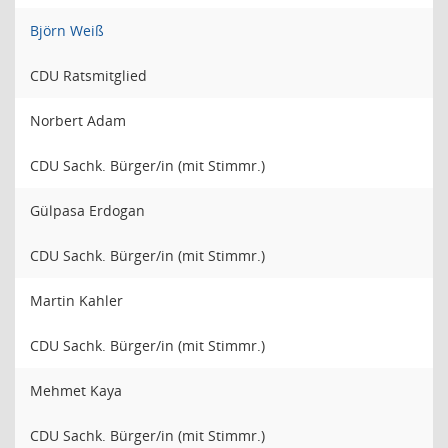
Björn Weiß
CDU Ratsmitglied
Norbert Adam
CDU Sachk. Bürger/in (mit Stimmr.)
Gülpasa Erdogan
CDU Sachk. Bürger/in (mit Stimmr.)
Martin Kahler
CDU Sachk. Bürger/in (mit Stimmr.)
Mehmet Kaya
CDU Sachk. Bürger/in (mit Stimmr.)