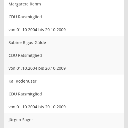
Margarete Rehm
CDU Ratsmitglied
von 01.10.2004 bis 20.10.2009
Sabine Rigas-Gülde
CDU Ratsmitglied
von 01.10.2004 bis 20.10.2009
Kai Rodehüser
CDU Ratsmitglied
von 01.10.2004 bis 20.10.2009
Jürgen Sager