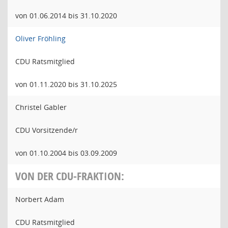
von 01.06.2014 bis 31.10.2020
Oliver Fröhling
CDU Ratsmitglied
von 01.11.2020 bis 31.10.2025
Christel Gabler
CDU Vorsitzende/r
von 01.10.2004 bis 03.09.2009
VON DER CDU-FRAKTION:
Norbert Adam
CDU Ratsmitglied