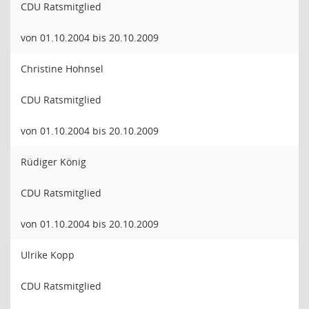
CDU Ratsmitglied
von 01.10.2004 bis 20.10.2009
Christine Hohnsel
CDU Ratsmitglied
von 01.10.2004 bis 20.10.2009
Rüdiger König
CDU Ratsmitglied
von 01.10.2004 bis 20.10.2009
Ulrike Kopp
CDU Ratsmitglied