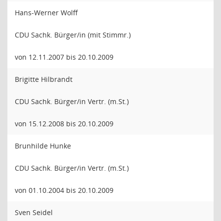
Hans-Werner Wolff
CDU Sachk. Bürger/in (mit Stimmr.)
von 12.11.2007 bis 20.10.2009
Brigitte Hilbrandt
CDU Sachk. Bürger/in Vertr. (m.St.)
von 15.12.2008 bis 20.10.2009
Brunhilde Hunke
CDU Sachk. Bürger/in Vertr. (m.St.)
von 01.10.2004 bis 20.10.2009
Sven Seidel