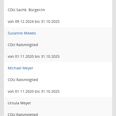
CDU Sachk. Bürger/in
von 09.12.2024 bis 31.10.2025
Susanne Mewes
CDU Ratsmitglied
von 01.11.2020 bis 31.10.2025
Michael Meyer
CDU Ratsmitglied
von 01.11.2020 bis 31.10.2025
Ursula Meyer
CDU Ratsmitglied