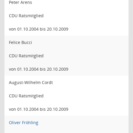
Peter Arens
CDU Ratsmitglied
von 01.10.2004 bis 20.10.2009
Felice Bucci
CDU Ratsmitglied
von 01.10.2004 bis 20.10.2009
August-Wilhelm Cordt
CDU Ratsmitglied
von 01.10.2004 bis 20.10.2009
Oliver Fröhling