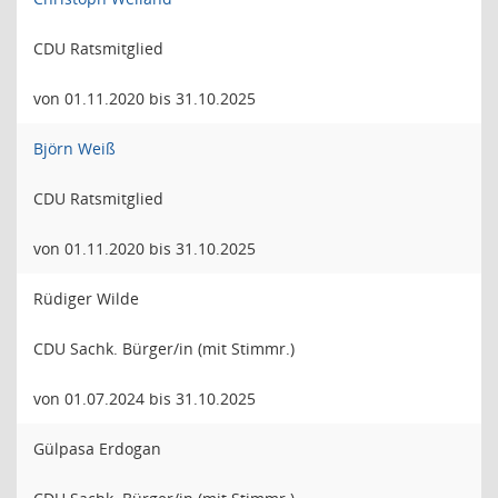
CDU Ratsmitglied
von 01.11.2020 bis 31.10.2025
Björn Weiß
CDU Ratsmitglied
von 01.11.2020 bis 31.10.2025
Rüdiger Wilde
CDU Sachk. Bürger/in (mit Stimmr.)
von 01.07.2024 bis 31.10.2025
Gülpasa Erdogan