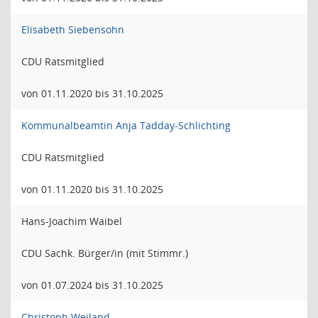
Elisabeth Siebensohn
CDU Ratsmitglied
von 01.11.2020 bis 31.10.2025
Kommunalbeamtin Anja Tadday-Schlichting
CDU Ratsmitglied
von 01.11.2020 bis 31.10.2025
Hans-Joachim Waibel
CDU Sachk. Bürger/in (mit Stimmr.)
von 01.07.2024 bis 31.10.2025
Christoph Weiland