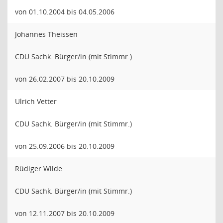
von 01.10.2004 bis 04.05.2006
Johannes Theissen
CDU Sachk. Bürger/in (mit Stimmr.)
von 26.02.2007 bis 20.10.2009
Ulrich Vetter
CDU Sachk. Bürger/in (mit Stimmr.)
von 25.09.2006 bis 20.10.2009
Rüdiger Wilde
CDU Sachk. Bürger/in (mit Stimmr.)
von 12.11.2007 bis 20.10.2009