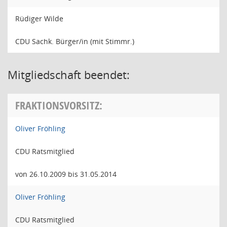
Rüdiger Wilde
CDU Sachk. Bürger/in (mit Stimmr.)
Mitgliedschaft beendet:
FRAKTIONSVORSITZ:
Oliver Fröhling
CDU Ratsmitglied
von 26.10.2009 bis 31.05.2014
Oliver Fröhling
CDU Ratsmitglied