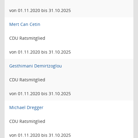
von 01.11.2020 bis 31.10.2025
Mert Can Cetin
CDU Ratsmitglied
von 01.11.2020 bis 31.10.2025
Gesthimani Demirtzoglou
CDU Ratsmitglied
von 01.11.2020 bis 31.10.2025
Michael Dregger
CDU Ratsmitglied
von 01.11.2020 bis 31.10.2025