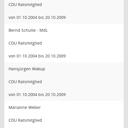
CDU Ratsmitglied
von 01.10.2004 bis 20.10.2009
Bernd Schulte - MdL
CDU Ratsmitglied
von 01.10.2004 bis 20.10.2009
Hansjürgen Wakup
CDU Ratsmitglied
von 01.10.2004 bis 20.10.2009
Marianne Weber
CDU Ratsmitglied