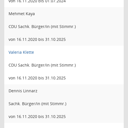
von 16.11.2020 bis 01.07.2024
Mehmet Kaya
CDU Sachk. Bürger/in (mit Stimmr.)
von 16.11.2020 bis 31.10.2025
Valeria Klette
CDU Sachk. Bürger/in (mit Stimmr.)
von 16.11.2020 bis 31.10.2025
Dennis Linnarz
Sachk. Bürger/in (mit Stimmr.)
von 16.11.2020 bis 31.10.2025