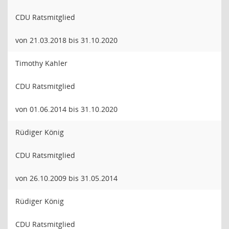
CDU Ratsmitglied
von 21.03.2018 bis 31.10.2020
Timothy Kahler
CDU Ratsmitglied
von 01.06.2014 bis 31.10.2020
Rüdiger König
CDU Ratsmitglied
von 26.10.2009 bis 31.05.2014
Rüdiger König
CDU Ratsmitglied