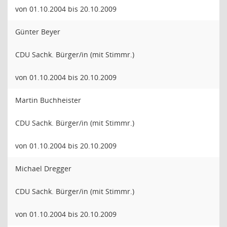
von 01.10.2004 bis 20.10.2009
Günter Beyer
CDU Sachk. Bürger/in (mit Stimmr.)
von 01.10.2004 bis 20.10.2009
Martin Buchheister
CDU Sachk. Bürger/in (mit Stimmr.)
von 01.10.2004 bis 20.10.2009
Michael Dregger
CDU Sachk. Bürger/in (mit Stimmr.)
von 01.10.2004 bis 20.10.2009