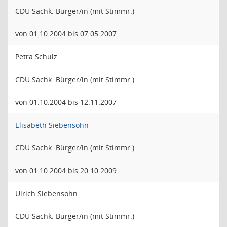
CDU Sachk. Bürger/in (mit Stimmr.)
von 01.10.2004 bis 07.05.2007
Petra Schulz
CDU Sachk. Bürger/in (mit Stimmr.)
von 01.10.2004 bis 12.11.2007
Elisabeth Siebensohn
CDU Sachk. Bürger/in (mit Stimmr.)
von 01.10.2004 bis 20.10.2009
Ulrich Siebensohn
CDU Sachk. Bürger/in (mit Stimmr.)