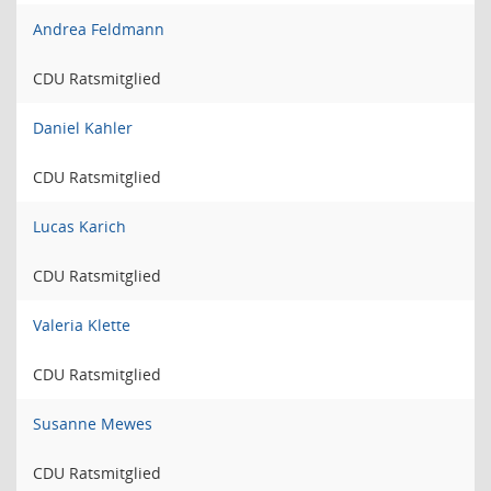
Andrea Feldmann
CDU Ratsmitglied
Daniel Kahler
CDU Ratsmitglied
Lucas Karich
CDU Ratsmitglied
Valeria Klette
CDU Ratsmitglied
Susanne Mewes
CDU Ratsmitglied