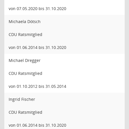
von 07.05.2020 bis 31.10.2020
Michaela Dötsch
CDU Ratsmitglied
von 01.06.2014 bis 31.10.2020
Michael Dregger
CDU Ratsmitglied
von 01.10.2012 bis 31.05.2014
Ingrid Fischer
CDU Ratsmitglied
von 01.06.2014 bis 31.10.2020