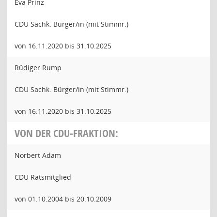
Eva Prinz
CDU Sachk. Bürger/in (mit Stimmr.)
von 16.11.2020 bis 31.10.2025
Rüdiger Rump
CDU Sachk. Bürger/in (mit Stimmr.)
von 16.11.2020 bis 31.10.2025
VON DER CDU-FRAKTION:
Norbert Adam
CDU Ratsmitglied
von 01.10.2004 bis 20.10.2009