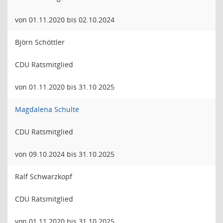
von 01.11.2020 bis 02.10.2024
Björn Schöttler
CDU Ratsmitglied
von 01.11.2020 bis 31.10.2025
Magdalena Schulte
CDU Ratsmitglied
von 09.10.2024 bis 31.10.2025
Ralf Schwarzkopf
CDU Ratsmitglied
von 01.11.2020 bis 31.10.2025