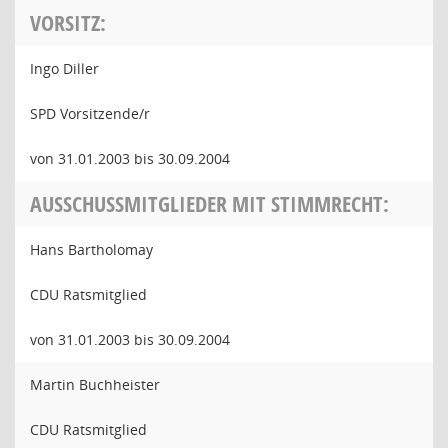
VORSITZ:
Ingo Diller
SPD Vorsitzende/r
von 31.01.2003 bis 30.09.2004
AUSSCHUSSMITGLIEDER MIT STIMMRECHT:
Hans Bartholomay
CDU Ratsmitglied
von 31.01.2003 bis 30.09.2004
Martin Buchheister
CDU Ratsmitglied