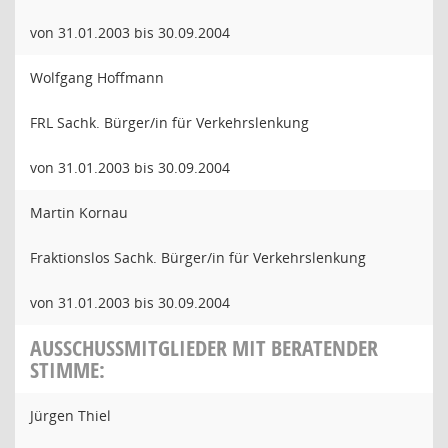
von 31.01.2003 bis 30.09.2004
Wolfgang Hoffmann
FRL Sachk. Bürger/in für Verkehrslenkung
von 31.01.2003 bis 30.09.2004
Martin Kornau
Fraktionslos Sachk. Bürger/in für Verkehrslenkung
von 31.01.2003 bis 30.09.2004
AUSSCHUSSMITGLIEDER MIT BERATENDER
STIMME:
Jürgen Thiel