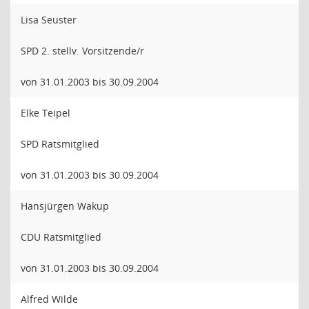
Lisa Seuster
SPD 2. stellv. Vorsitzende/r
von 31.01.2003 bis 30.09.2004
Elke Teipel
SPD Ratsmitglied
von 31.01.2003 bis 30.09.2004
Hansjürgen Wakup
CDU Ratsmitglied
von 31.01.2003 bis 30.09.2004
Alfred Wilde