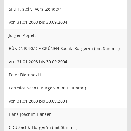
SPD 1. stellv. Vorsitzende/r
von 31.01.2003 bis 30.09.2004
Jürgen Appelt
BÜNDNIS 90/DIE GRÜNEN Sachk. Bürger/in (mit Stimmr.)
von 31.01.2003 bis 30.09.2004
Peter Biernadzki
Parteilos Sachk. Bürger/in (mit Stimmr.)
von 31.01.2003 bis 30.09.2004
Hans-Joachim Hansen
CDU Sachk. Bürger/in (mit Stimmr.)