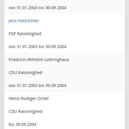
von 31.01.2003 bis 30.09.2004
Jens Holzrichter
FDP Ratsmitglied
von 31.01.2003 bis 30.09.2004
Friedrich-Wilhelm Lüttringhaus
CDU Ratsmitglied
von 31.01.2003 bis 30.09.2004
Heinz-Rüdiger Ochel
CDU Ratsmitglied
bis 30.09.2004