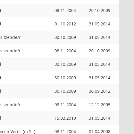
d
08.11.2004
20.10.2009
d
01.10.2012
31.05.2014
orsitzende/r
30.10.2009
31.05.2014
orsitzende/r
08.11.2004
20.10.2009
d
30.10.2009
31.05.2014
d
30.10.2009
31.05.2014
d
30.10.2009
30.09.2012
orsitzende/r
08.11.2004
12.12.2005
d
15.03.2010
31.05.2014
r/in Vertr. (m.St.)
08.11.2004
07.04.2008