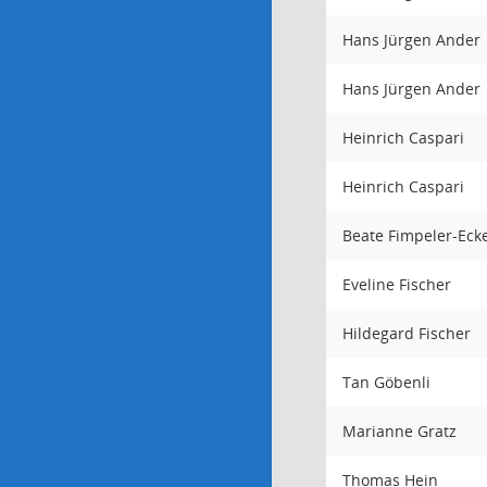
Hans Jürgen Ander
Hans Jürgen Ander
Heinrich Caspari
Heinrich Caspari
Beate Fimpeler-Ec
Eveline Fischer
Hildegard Fischer
Tan Göbenli
Marianne Gratz
Thomas Hein