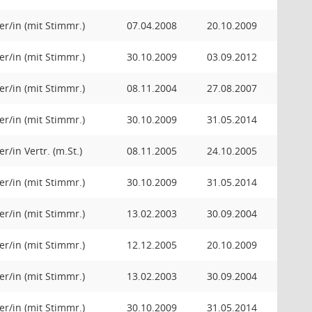
er/in (mit Stimmr.)
07.04.2008
20.10.2009
er/in (mit Stimmr.)
30.10.2009
03.09.2012
er/in (mit Stimmr.)
08.11.2004
27.08.2007
er/in (mit Stimmr.)
30.10.2009
31.05.2014
r/in Vertr. (m.St.)
08.11.2005
24.10.2005
er/in (mit Stimmr.)
30.10.2009
31.05.2014
er/in (mit Stimmr.)
13.02.2003
30.09.2004
er/in (mit Stimmr.)
12.12.2005
20.10.2009
er/in (mit Stimmr.)
13.02.2003
30.09.2004
er/in (mit Stimmr.)
30.10.2009
31.05.2014