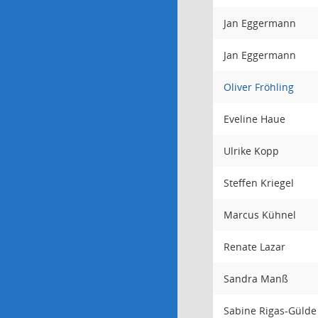
Jan Eggermann
Jan Eggermann
Oliver Fröhling
Eveline Haue
Ulrike Kopp
Steffen Kriegel
Marcus Kühnel
Renate Lazar
Sandra Manß
Sabine Rigas-Gülde