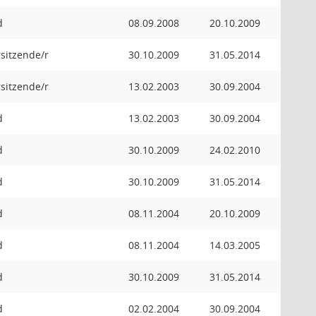
d
08.09.2008
20.10.2009
orsitzende/r
30.10.2009
31.05.2014
orsitzende/r
13.02.2003
30.09.2004
d
13.02.2003
30.09.2004
d
30.10.2009
24.02.2010
d
30.10.2009
31.05.2014
d
08.11.2004
20.10.2009
d
08.11.2004
14.03.2005
d
30.10.2009
31.05.2014
d
02.02.2004
30.09.2004