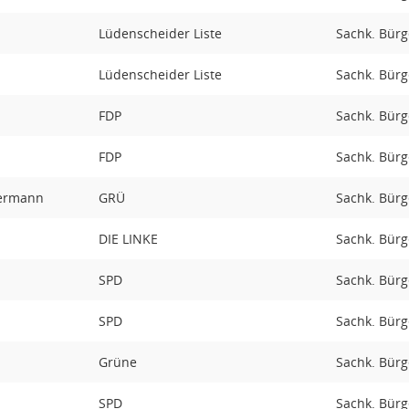
Lüdenscheider Liste
Sachk. Bürg
Lüdenscheider Liste
Sachk. Bürg
FDP
Sachk. Bürg
FDP
Sachk. Bürg
kermann
GRÜ
Sachk. Bürge
DIE LINKE
Sachk. Bürg
SPD
Sachk. Bürg
SPD
Sachk. Bürg
Grüne
Sachk. Bürg
SPD
Sachk. Bürg