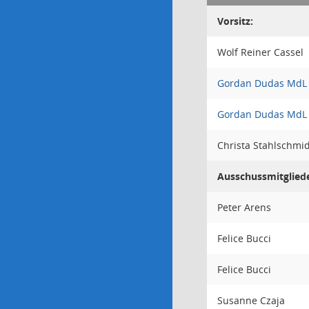
Vorsitz:
Wolf Reiner Cassel
Gordan Dudas MdL
Gordan Dudas MdL
Christa Stahlschmid
Ausschussmitglied
Peter Arens
Felice Bucci
Felice Bucci
Susanne Czaja