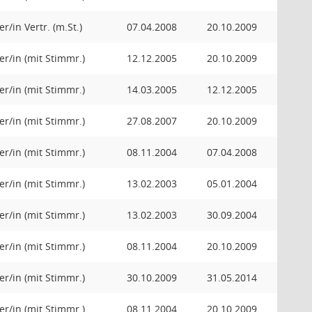
r/in Vertr. (m.St.)
07.04.2008
20.10.2009
er/in (mit Stimmr.)
12.12.2005
20.10.2009
er/in (mit Stimmr.)
14.03.2005
12.12.2005
er/in (mit Stimmr.)
27.08.2007
20.10.2009
er/in (mit Stimmr.)
08.11.2004
07.04.2008
er/in (mit Stimmr.)
13.02.2003
05.01.2004
er/in (mit Stimmr.)
13.02.2003
30.09.2004
er/in (mit Stimmr.)
08.11.2004
20.10.2009
er/in (mit Stimmr.)
30.10.2009
31.05.2014
er/in (mit Stimmr.)
08.11.2004
20.10.2009